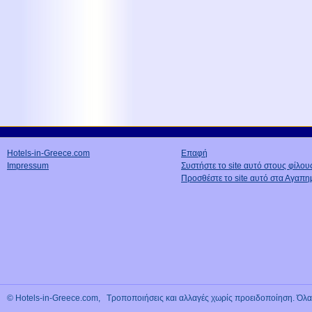
Hotels-in-Greece.com
Επαφή
Impressum
Συστήστε το site αυτό στους φίλου
Προσθέστε το site αυτό στα Αγαπη
© Hotels-in-Greece.com, Τροποποιήσεις και αλλαγές χωρίς προειδοποίηση. Όλα τ